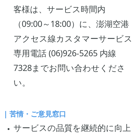
客様は、サービス時間内
（09:00～18:00）に、澎湖空港
アクセス線カスタマーサービス
専用電話 (06)926-5265 内線
7328までお問い合わせくださ
い。
| 苦情・ご意見窓口
サービスの品質を継続的に向上