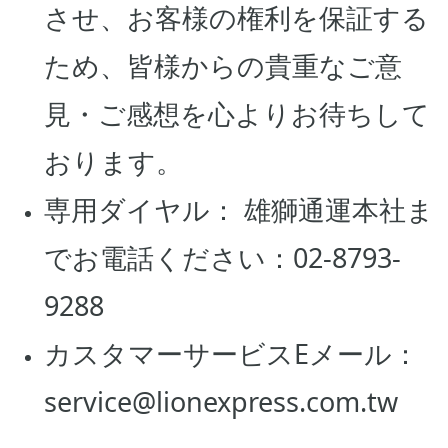
させ、お客様の権利を保証する
ため、皆様からの貴重なご意
見・ご感想を心よりお待ちして
おります。
専用ダイヤル： 雄獅通運本社ま
でお電話ください：02-8793-
9288
カスタマーサービスEメール：
service@lionexpress.com.tw