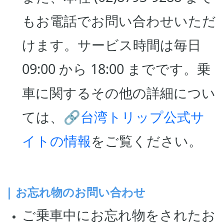
もお電話でお問い合わせいただ
けます。サービス時間は毎日
09:00 から 18:00 までです。乗
車に関するその他の詳細につい
ては、🔗
台湾トリップ公式サ
イトの情報
をご覧ください。
| お忘れ物のお問い合わせ
ご乗車中にお忘れ物をされたお