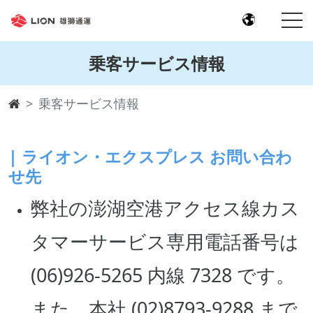
乗客サービス情報
乗客サービス情報
| ライオン・エクスプレス お問い合わ
せ先
弊社の澎湖空港アクセス線カス
タマーサービス専用電話番号は
(06)926-5265 内線 7328 です。
また、本社 (02)8793-9288 まで