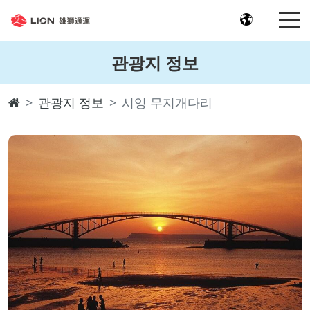
관광지 정보
관광지 정보
시잉 무지개다리