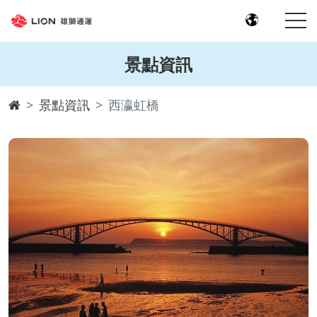
景點資訊
景點資訊
西瀛虹橋