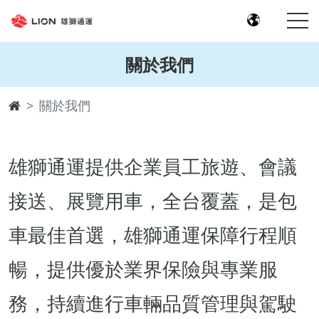
關於我們
關於我們
雄獅通運提供企業員工旅遊、會議
接送、展覽用車，全台覆蓋，是包
車最佳首選，雄獅通運保障行程順
暢，提供優於業界保險與專業服
務，持續進行車輛品質管理與駕駛