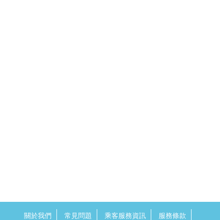
關於我們
常見問題
乘客服務資訊
服務條款