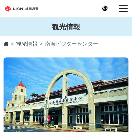
観光情報
観光情報
南海ビジターセンター