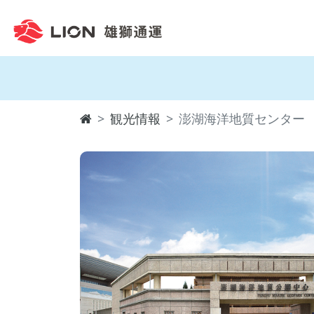
観光情報
澎湖海洋地質センター