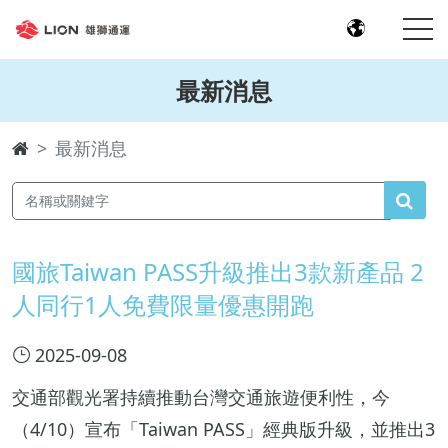
最新消息
最新消息
國旅Taiwan PASS升級推出3款新產品 2
人同行1人免費限量優惠開跑
2025-09-08
交通部觀光署持續推動台灣交通旅遊便利性，今
（4/10）宣布「Taiwan PASS」經典版升級，並推出3