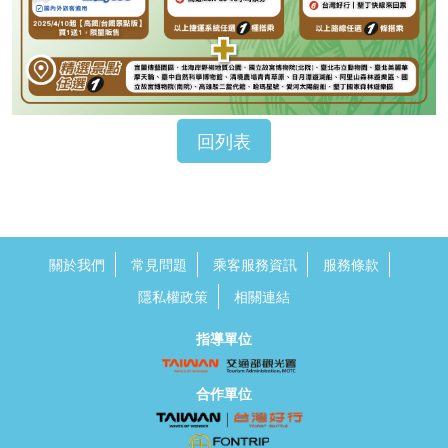
回列表
關於我們
常見問題
乘客服務資訊
服務條款
隱私權政策
相關連結
指導單位
合作單位