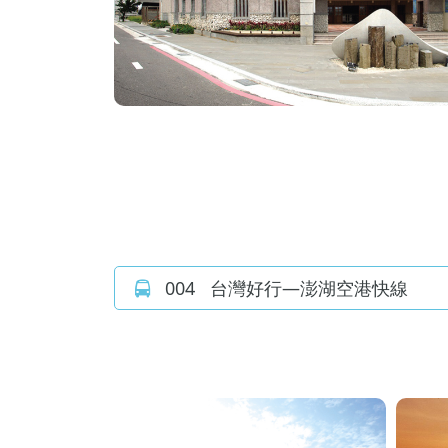
004
台灣好行—澎湖空港快線