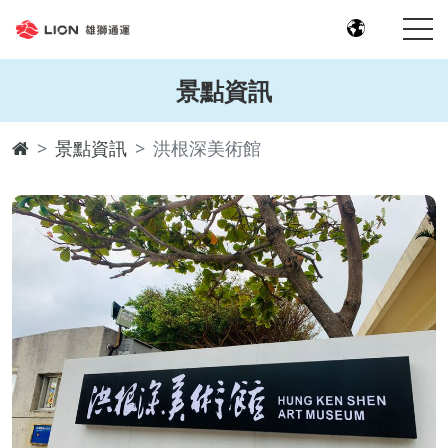
景點資訊
景點資訊
洪根深美術館