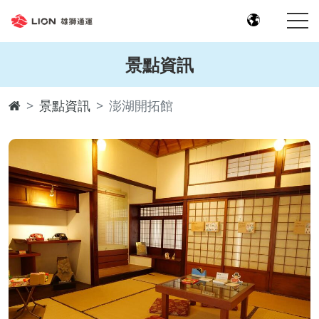
景點資訊
景點資訊
澎湖開拓館