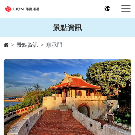
景點資訊
景點資訊
順承門